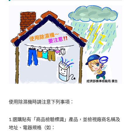
使用除濕機時請注意下列事項：
選購
貼有「商品檢驗標識」產品，並檢視廠商名稱及
1.
地址、電器規格（如：