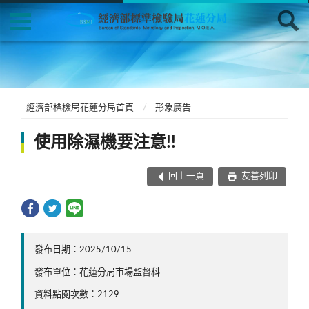
經濟部標檢局花蓮分局首頁
形象廣告
使用除濕機要注意!!
回上一頁
友善列印
發布日期：2025/10/15
發布單位：花蓮分局市場監督科
資料點閱次數：2129