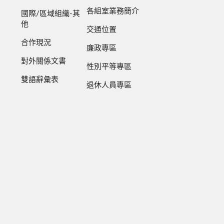
各組室業務簡介
國際/區域組織-其
他
交通位置
合作現況
廉政專區
對外關係文書
性別平等專區
雙語辭彙表
退休人員專區