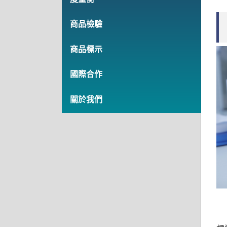
商品檢驗
商品標示
國際合作
關於我們