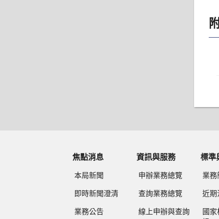
焦點消息
資訊與服務
標準
本局新聞
申辦業務總覽
業務
即時新聞澄清
查詢業務總覽
近期
業務公告
線上申辦與查詢
國家