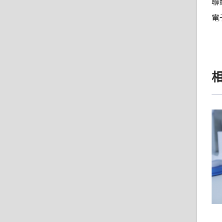
聯絡
電子