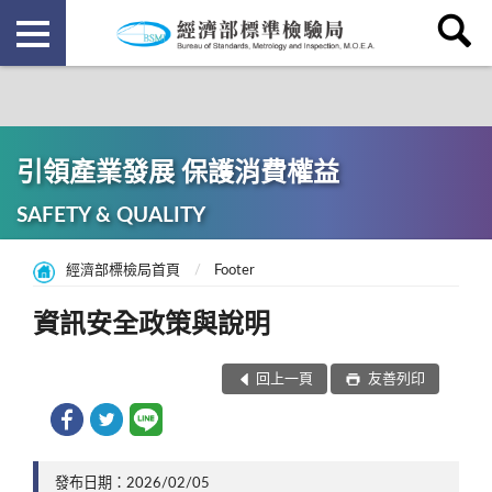
引領產業發展 保護消費權益
SAFETY & QUALITY
經濟部標檢局首頁
Footer
資訊安全政策與說明
回上一頁
友善列印
發布日期：2026/02/05