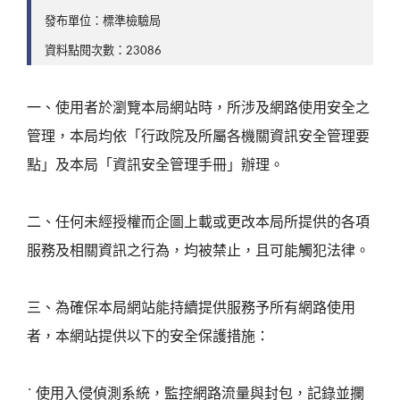
發布單位：標準檢驗局
資料點閱次數：23086
一、使用者於瀏覽本局網站時，所涉及網路使用安全之
管理，本局均依「行政院及所屬各機關資訊安全管理要
點」及本局「資訊安全管理手冊」辦理。
二、任何未經授權而企圖上載或更改本局所提供的各項
服務及相關資訊之行為，均被禁止，且可能觸犯法律。
三、為確保本局網站能持續提供服務予所有網路使用
者，本網站提供以下的安全保護措施：
˙ 使用入侵偵測系統，監控網路流量與封包，記錄並攔