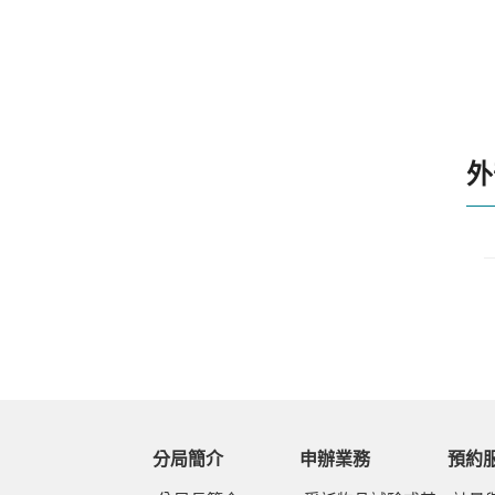
外
分局簡介
申辦業務
預約