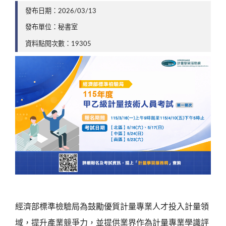
發布日期：2026/03/13
發布單位：秘書室
資料點閱次數：19305
經濟部標準檢驗局為鼓勵優質計量專業人才投入計量領
域，提升產業競爭力，並提供業界作為計量專業學識評