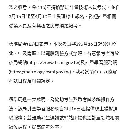
鑑之參考，今(115)年持續辦理計量技術人員考試，並自
3月16日起至4月10日止受理線上報名，歡迎計量相關
從業人員及有興趣之民眾踴躍報考。
標準局今(13)日表示，本次考試將於5月16日起分別於
北、中及南區，以電腦測驗方式辦理，有意報考者可於
該局網站(https://www.bsmi.gov.tw)及計量學習服務網
(https://metrology.bsmi.gov.tw)下載考試簡章，以瞭解
考試日程及相關規定。
標準局進一步說明，為協助考生熟悉考試系統操作方
法，該局計量學習服務網自3月16日起提供線上模擬測
驗服務；並鼓勵考生選讀該網站所提供之計量領域相關
數位課程，提高備考效率。