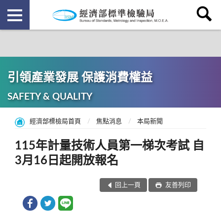
引領產業發展 保護消費權益
SAFETY & QUALITY
經濟部標檢局首頁
焦點消息
本局新聞
115年計量技術人員第一梯次考試 自
3月16日起開放報名
回上一頁
友善列印