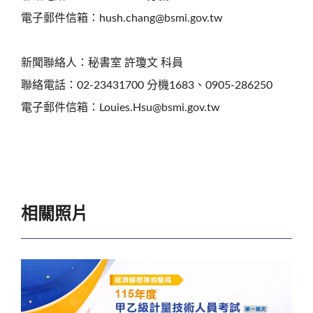
電子郵件信箱：hush.chang@bsmi.gov.tw
新聞聯絡人：秘書室 許瓊文 科員
聯絡電話：02-23431700 分機1683、0905-286250
電子郵件信箱：Louies.Hsu@bsmi.gov.tw
相關照片