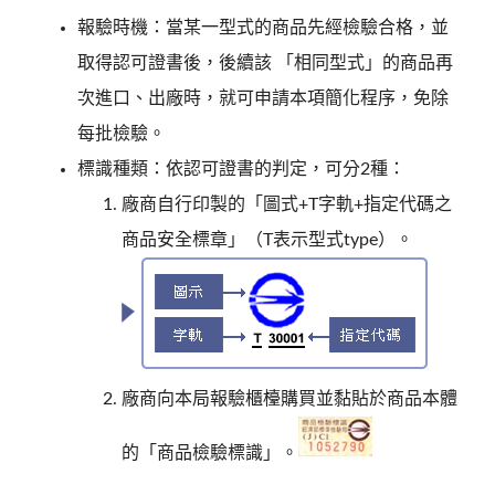
報驗時機：當某一型式的商品先經檢驗合格，並
取得認可證書後，後續該 「相同型式」的商品再
次進口、出廠時，就可申請本項簡化程序，免除
每批檢驗。
標識種類：依認可證書的判定，可分2種：
廠商自行印製的「圖式+T字軌+指定代碼之
商品安全標章」（T表示型式type）。
廠商向本局報驗櫃檯購買並黏貼於商品本體
的「商品檢驗標識」。