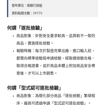
發布單位：檢驗行政組
資料點閱次數：59775
何謂「逐批檢驗」
商品對象：針對安全要求較高，品質較不一致的
商品，實施逐批檢驗。
報驗時機：每次於製造完畢出廠、進口輸入前，
都需向標準檢驗局申請檢驗，經取樣檢驗合格、
取得合格證書，並於商品本體上附加商品安全標
章後，才可以上市銷售。
何謂「型式認可逐批檢驗」
商品對象：為簡化部分商品「逐批檢驗」繁瑣程
序，廠商可透過申請「型式認可逐批檢驗」。