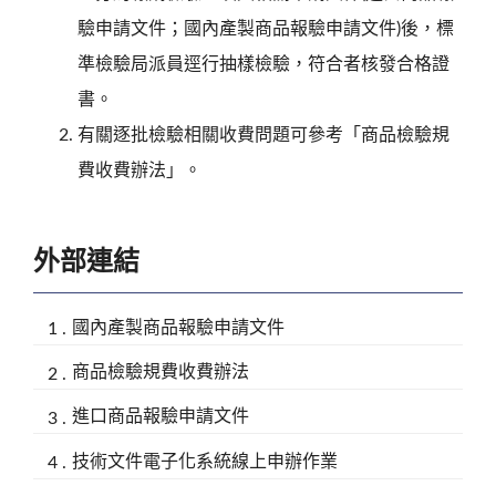
驗申請文件；國內產製商品報驗申請文件)後，標
準檢驗局派員逕行抽樣檢驗，符合者核發合格證
書。
有關逐批檢驗相關收費問題可參考「商品檢驗規
費收費辦法」。
外部連結
國內產製商品報驗申請文件
商品檢驗規費收費辦法
進口商品報驗申請文件
技術文件電子化系統線上申辦作業