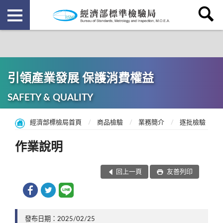
引領產業發展 保護消費權益
SAFETY & QUALITY
經濟部標檢局首頁
商品檢驗
業務簡介
逐批檢驗
作業說明
回上一頁
友善列印
發布日期：2025/02/25