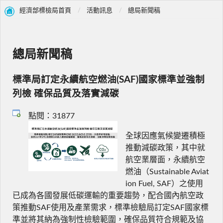
經濟部標檢局首頁
活動訊息
總局新聞稿
總局新聞稿
標準局訂定永續航空燃油(SAF)國家標準並強制
列檢 確保品質及落實減碳
點閱：31877
全球因應氣候變遷積極
推動減碳政策，其中就
航空業層面，永續航空
燃油（Sustainable Aviat
ion Fuel, SAF）之使用
已成為各國發展低碳運輸的重要趨勢，配合國內航空政
策推動SAF使用及產業需求，標準檢驗局訂定SAF國家標
準並將其納為強制性檢驗範圍，確保品質符合規範及協