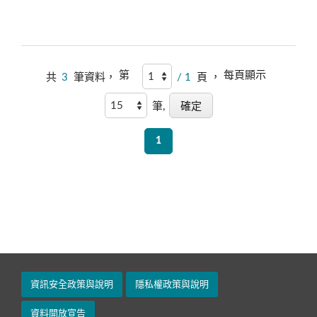
第
每頁顯示
共
3
筆資料，
/ 1
頁 ，
筆,
1
資訊安全政策與說明
隱私權政策與說明
資料開放宣告