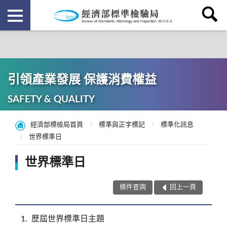
引領產業發展 保護消費權益
SAFETY & QUALITY
經濟部標檢局首頁
標準與正字標記
標準化訊息
世界標準日
世界標準日
條件查詢
回上一頁
1
歷屆世界標準日主題