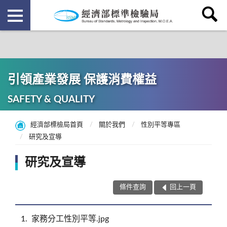
引領產業發展 保護消費權益
SAFETY & QUALITY
經濟部標檢局首頁
關於我們
性別平等專區
研究及宣導
研究及宣導
條件查詢
回上一頁
1
家務分工性別平等.jpg