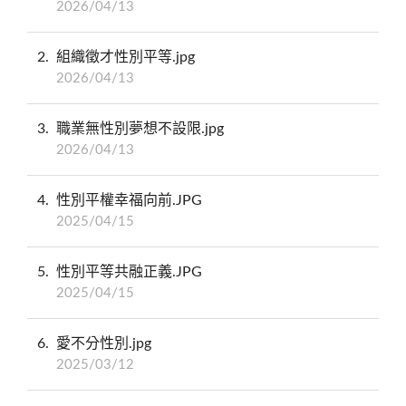
2026/04/13
2
組織徵才性別平等.jpg
2026/04/13
3
職業無性別夢想不設限.jpg
2026/04/13
4
性別平權幸福向前.JPG
2025/04/15
5
性別平等共融正義.JPG
2025/04/15
6
愛不分性別.jpg
2025/03/12