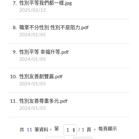
7
性別平等我們都一樣.jpg
2025/03/12
8
職業不分性別 性別不是阻力.pdf
2024/01/05
9
性別平等 幸福升等.pdf
2024/01/05
10
性別友善創雙贏.pdf
2024/01/05
11
性別友善尊重多元.pdf
2024/01/05
第
每頁顯示
共
11
筆資料，
/ 1
頁 ，