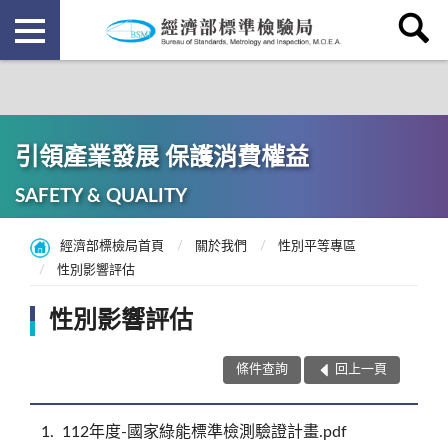
引領產業發展 保護消費權益
SAFETY & QUALITY
經濟部標檢局首頁
關於我們
性別平等專區
性別影響評估
性別影響評估
條件查詢
回上一頁
1
112年度-國家綠能標準檢測驗證計畫.pdf