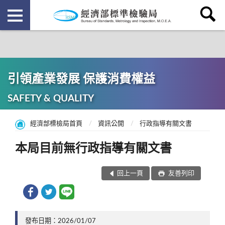
引領產業發展 保護消費權益
SAFETY & QUALITY
經濟部標檢局首頁
資訊公開
行政指導有關文書
本局目前無行政指導有關文書
回上一頁
友善列印
發布日期：2026/01/07