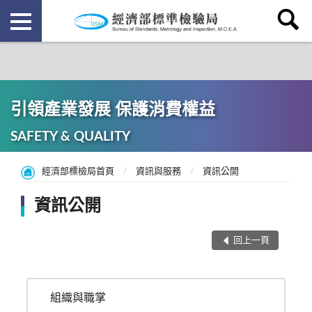
引領產業發展 保護消費權益
SAFETY & QUALITY
經濟部標檢局首頁
資訊與服務
資訊公開
資訊公開
回上一頁
組織與職掌