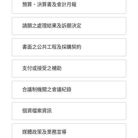
預算、決算書及會計月報
請願之處理結果及訴願決定
書面之公共工程及採購契約
支付或接受之補助
合議制機關之會議紀錄
個資檔案資訊
媒體政策及業務宣導