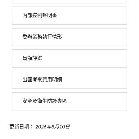
內部控制聲明書
委辦業務執行情形
員額評鑑
出國考察費用明細
安全及衛生防護專區
更新日期：
2026年8月10日