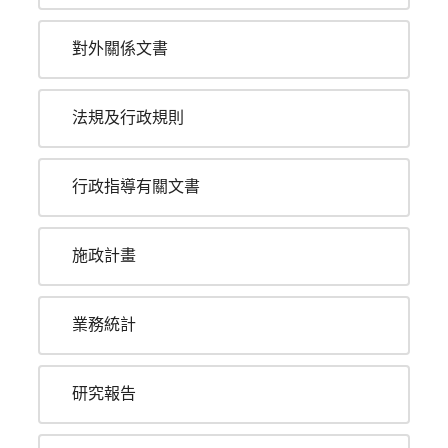
對外關係文書
法規及行政規則
行政指導有關文書
施政計畫
業務統計
研究報告