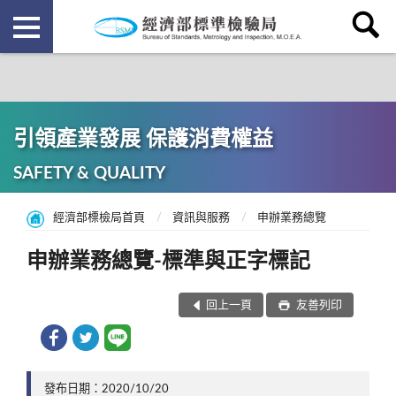
引領產業發展 保護消費權益
SAFETY & QUALITY
經濟部標檢局首頁
資訊與服務
申辦業務總覽
申辦業務總覽-標準與正字標記
回上一頁
友善列印
發布日期：2020/10/20