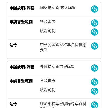
國家標準查 詢與購買
各項書表
填寫範例
中華民國國家標準資料供應
要點
外國標準查詢與購買
各項書表
填寫範例
經濟部標準檢驗局標準資料