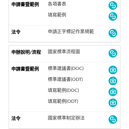
各項書表
填寫範例
申請正字標記作業規範
國家標準流程圖
標準建議書(DOC)
標準建議書(ODT)
填寫範例(DOC)
填寫範例(ODT)
國家標準制定辦法