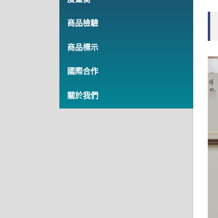
商品檢驗
商品標示
國際合作
關於我們