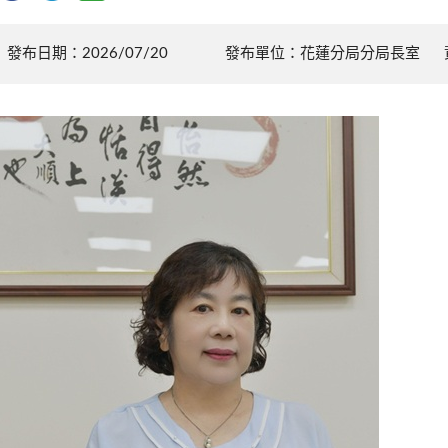
發布日期：2026/07/20
發布單位：花蓮分局分局長室