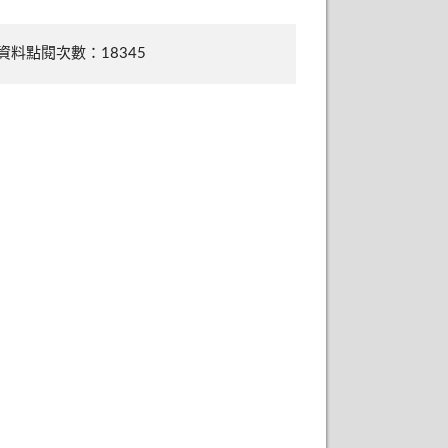
資料點閱次數：18345