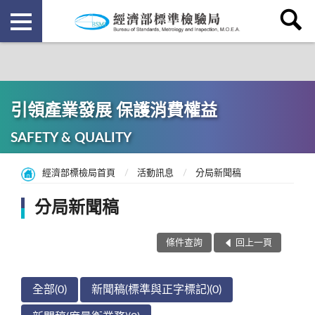
引領產業發展 保護消費權益
SAFETY & QUALITY
經濟部標檢局首頁
活動訊息
分局新聞稿
分局新聞稿
條件查詢
回上一頁
全部(0)
新聞稿(標準與正字標記)(0)