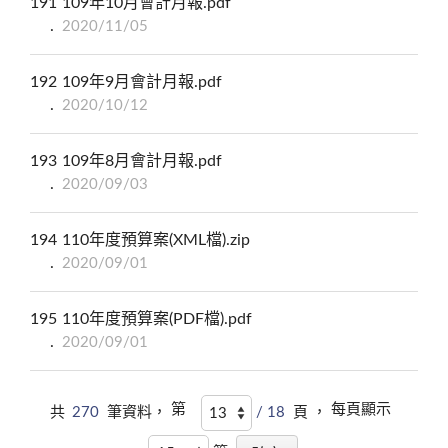
191
109年10月會計月報.pdf
2020/11/05
192
109年9月會計月報.pdf
2020/10/12
193
109年8月會計月報.pdf
2020/09/03
194
110年度預算案(XML檔).zip
2020/09/01
195
110年度預算案(PDF檔).pdf
2020/09/01
第
每頁顯示
共
270
筆資料，
/ 18
頁 ，