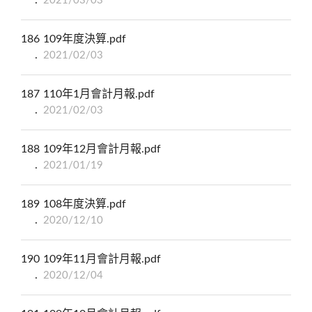
2021/03/03
186
109年度決算.pdf
2021/02/03
187
110年1月會計月報.pdf
2021/02/03
188
109年12月會計月報.pdf
2021/01/19
189
108年度決算.pdf
2020/12/10
190
109年11月會計月報.pdf
2020/12/04