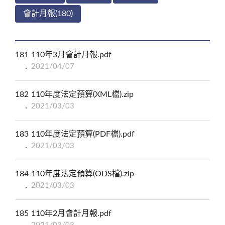
會計月報(180)
181
110年3月會計月報.pdf
2021/04/07
182
110年度法定預算(XML檔).zip
2021/03/03
183
110年度法定預算(PDF檔).pdf
2021/03/03
184
110年度法定預算(ODS檔).zip
2021/03/03
185
110年2月會計月報.pdf