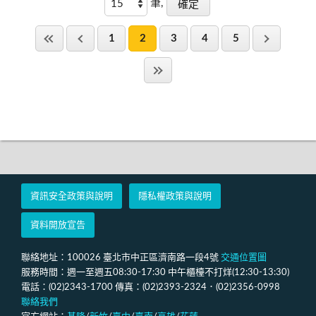
筆,
1
2
3
4
5
資訊安全政策與說明
隱私權政策與說明
資料開放宣告
聯絡地址：100026 臺北市中正區濟南路一段4號
交通位置圖
服務時間：週一至週五08:30-17:30 中午櫃檯不打烊(12:30-13:30)
電話：(02)2343-1700 傳真：(02)2393-2324．(02)2356-0998
聯絡我們