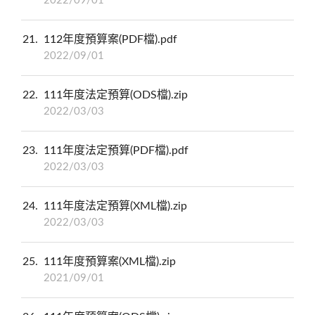
2022/09/01
21
112年度預算案(PDF檔).pdf
2022/09/01
22
111年度法定預算(ODS檔).zip
2022/03/03
23
111年度法定預算(PDF檔).pdf
2022/03/03
24
111年度法定預算(XML檔).zip
2022/03/03
25
111年度預算案(XML檔).zip
2021/09/01