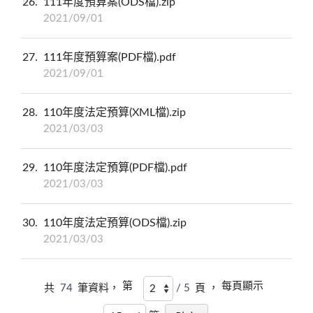
26
111年度預算案(ODS檔).zip
2021/09/01
27
111年度預算案(PDF檔).pdf
2021/09/01
28
110年度法定預算(XML檔).zip
2021/03/03
29
110年度法定預算(PDF檔).pdf
2021/03/03
30
110年度法定預算(ODS檔).zip
2021/03/03
第
每頁顯示
共
74
筆資料，
/ 5
頁 ，