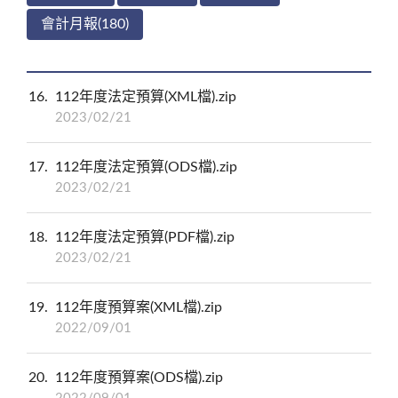
會計月報(180)
16
112年度法定預算(XML檔).zip
2023/02/21
17
112年度法定預算(ODS檔).zip
2023/02/21
18
112年度法定預算(PDF檔).zip
2023/02/21
19
112年度預算案(XML檔).zip
2022/09/01
20
112年度預算案(ODS檔).zip