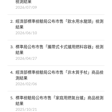
檢測結果
2026/07/09
2
經濟部標準檢驗局公布市售「飲水用水龍頭」檢測
結果
2026/06/10
3
標準局公布市售「攜帶式卡式爐用燃料容器」檢測
結果
2026/04/27
4
經濟部標準檢驗局公布市售「非木質手杖」商品檢
測結果
2026/02/06
5
標準檢驗局公布市售「家庭用燃氣台爐」商品檢測
結果
2025/10/21