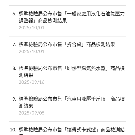
6
標準檢驗局公布市售「一般家庭用液化石油氣壓力
調整器」商品檢測結果
2025/10/01
7
標準檢驗局公布市售「折合桌」商品檢測結果
2025/10/01
8
標準檢驗局公布市售「即熱型燃氣熱水器」商品檢
測結果
2025/09/16
9
標準檢驗局公布市售「汽車用液壓千斤頂」商品檢
測結果
2025/09/05
10
標準檢驗局公布市售「攜帶式卡式爐」商品檢測結