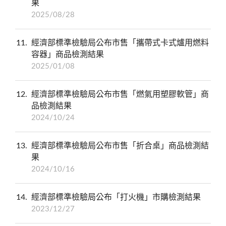
果
2025/08/28
11
經濟部標準檢驗局公布市售「攜帶式卡式爐用燃料
容器」商品檢測結果
2025/01/08
12
經濟部標準檢驗局公布市售「燃氣用塑膠軟管」商
品檢測結果
2024/10/24
13
經濟部標準檢驗局公布市售「折合桌」商品檢測結
果
2024/10/16
14
經濟部標準檢驗局公布「打火機」市購檢測結果
2023/12/27