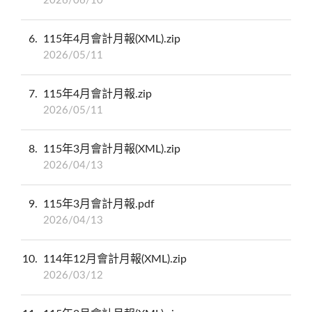
2026/06/10
6
115年4月會計月報(XML).zip
2026/05/11
7
115年4月會計月報.zip
2026/05/11
8
115年3月會計月報(XML).zip
2026/04/13
9
115年3月會計月報.pdf
2026/04/13
10
114年12月會計月報(XML).zip
2026/03/12