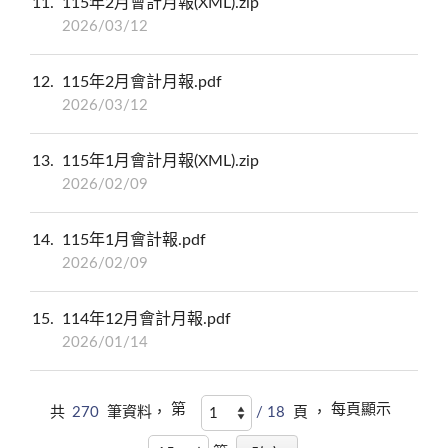
11
115年2月會計月報(XML).zip
2026/03/12
12
115年2月會計月報.pdf
2026/03/12
13
115年1月會計月報(XML).zip
2026/02/09
14
115年1月會計報.pdf
2026/02/09
15
114年12月會計月報.pdf
2026/01/14
第
每頁顯示
共
270
筆資料，
/ 18
頁 ，