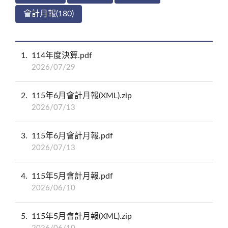
會計月報(180)
1
114年度決算.pdf
2026/07/29
2
115年6月會計月報(XML).zip
2026/07/13
3
115年6月會計月報.pdf
2026/07/13
4
115年5月會計月報.pdf
2026/06/10
5
115年5月會計月報(XML).zip