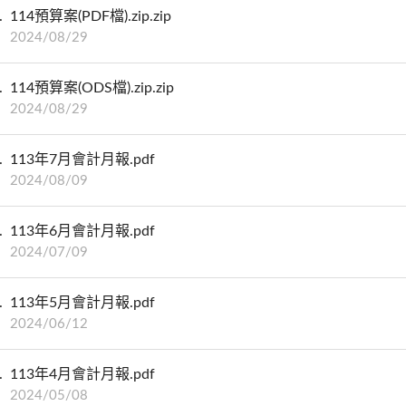
114預算案(PDF檔).zip.zip
2024/08/29
114預算案(ODS檔).zip.zip
2024/08/29
113年7月會計月報.pdf
2024/08/09
113年6月會計月報.pdf
2024/07/09
113年5月會計月報.pdf
2024/06/12
113年4月會計月報.pdf
2024/05/08