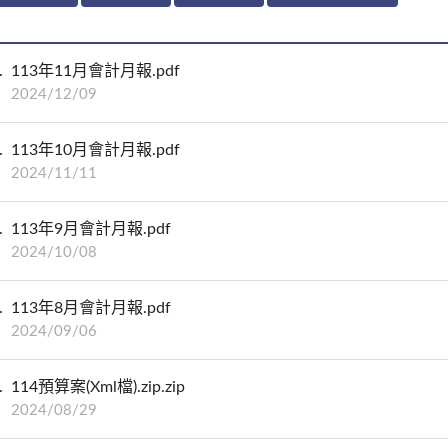
113年11月會計月報.pdf
2024/12/09
113年10月會計月報.pdf
2024/11/11
113年9月會計月報.pdf
2024/10/08
113年8月會計月報.pdf
2024/09/06
114預算案(Xml檔).zip.zip
2024/08/29