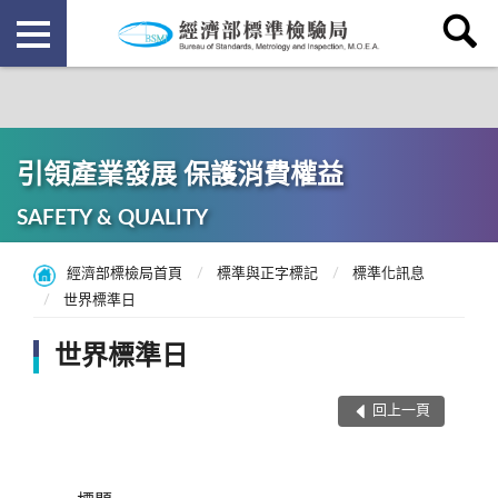
引領產業發展 保護消費權益
SAFETY & QUALITY
經濟部標檢局首頁
標準與正字標記
標準化訊息
世界標準日
世界標準日
回上一頁