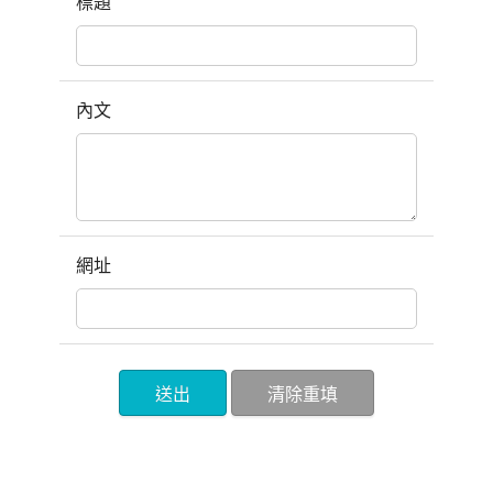
標題
內文
網址