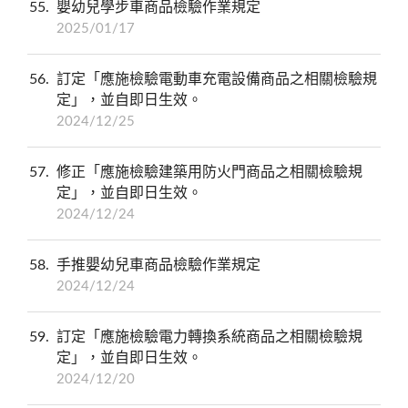
55
嬰幼兒學步車商品檢驗作業規定
2025/01/17
56
訂定「應施檢驗電動車充電設備商品之相關檢驗規
定」，並自即日生效。
2024/12/25
57
修正「應施檢驗建築用防火門商品之相關檢驗規
定」，並自即日生效。
2024/12/24
58
手推嬰幼兒車商品檢驗作業規定
2024/12/24
59
訂定「應施檢驗電力轉換系統商品之相關檢驗規
定」，並自即日生效。
2024/12/20