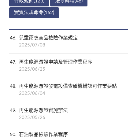
行政規則(123)
法令解釋(48)
實質法規命令(162)
46
兒童雨衣商品檢驗作業規定
2025/07/08
47
再生能源憑證申請及管理作業程序
2025/06/25
48
再生能源憑證發電設備查驗機構認可作業要點
2025/06/04
49
再生能源憑證實施辦法
2025/05/26
50
石油製品檢驗作業程序