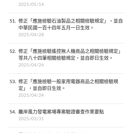
2025/05/14
51
修正「應施檢驗石油製品之相關檢驗規定」，並自
中華民國一百十四年五月一日生效。
2025/04/28
52
修正「應施檢驗遙控無人機商品之相關檢驗規定」
等共八十四筆相關檢驗規定，並自即日生效。
2025/04/24
53
修正「應施檢驗一般家用電器商品之相關檢驗規
定」，並自即日生效。
2025/04/24
54
離岸風力發電案場專案驗證審查作業要點
2025/03/31